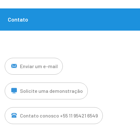
Contato
Enviar um e-mail
Solicite uma demonstração
Contato conosco +55 11 95421 6549