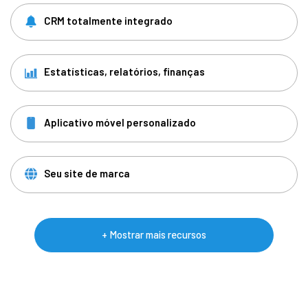
CRM totalmente integrado
Estatísticas, relatórios, finanças
Aplicativo móvel personalizado
Seu site de marca
+ Mostrar mais recursos