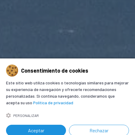
Consentimiento de cookies
Este sitio web utiliza cookies o tecnologías similares para mejorar
su experiencia de navegación y ofrecerle recomendaciones
personalizadas. Si continúa navegando, consideramos que
acepta su uso
Política de privacidad
SOLICITA INFORMACIÓN
PERSONALIZAR
Aceptar
Rechazar