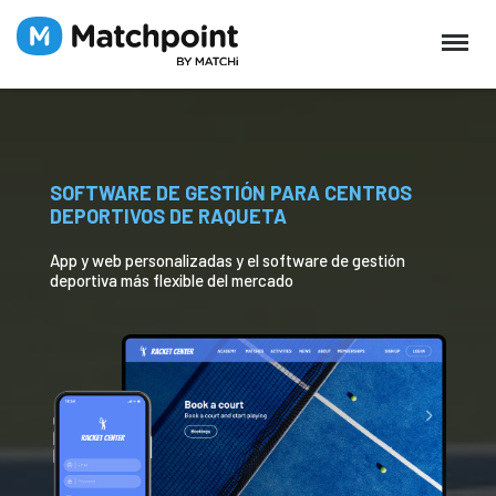
SOFTWARE DE GESTIÓN PARA CENTROS
DEPORTIVOS DE RAQUETA
App y web personalizadas y el software de gestión
deportiva más flexible del mercado