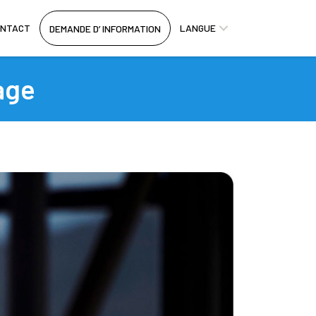
ONTACT
LANGUE
DEMANDE D’ INFORMATION
age