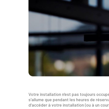
Votre installation n'est pas toujours occu
s'allume que pendant les heures de réserv
d'accéder à votre installation (ou à un cou