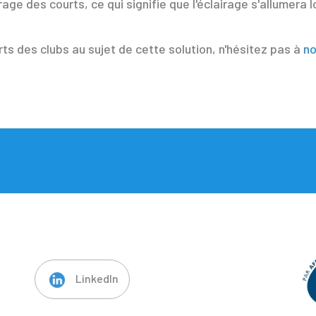
age des courts, ce qui signifie que l'éclairage s'allumera 
rts des clubs au sujet de cette solution, n'hésitez pas à
no
LinkedIn