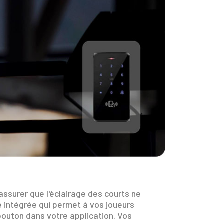
assurer que l'éclairage des courts ne
 intégrée qui permet à vos joueurs
 bouton dans votre application. Vos