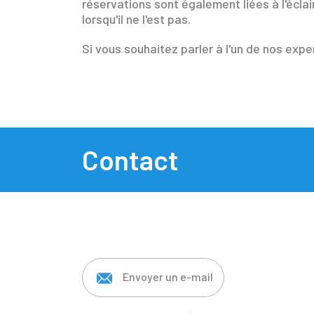
réservations sont également liées à l'éclair
lorsqu'il ne l'est pas.
Si vous souhaitez parler à l'un de nos expe
Contact
Envoyer un e-mail