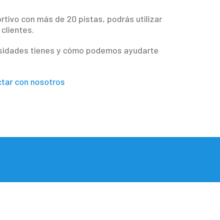
rtivo con más de 20 pistas, podrás utilizar
clientes.
cesidades tienes y cómo podemos ayudarte
tar con nosotros