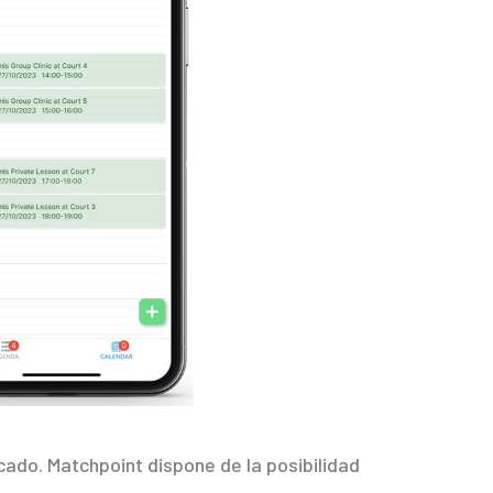
ado. Matchpoint dispone de la posibilidad