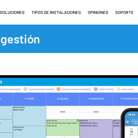
SOLUCIONES
TIPOS DE INSTALACIONES
OPINIONES
SOPORTE
 gestión