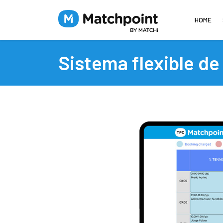
HOME
Sistema flexible de