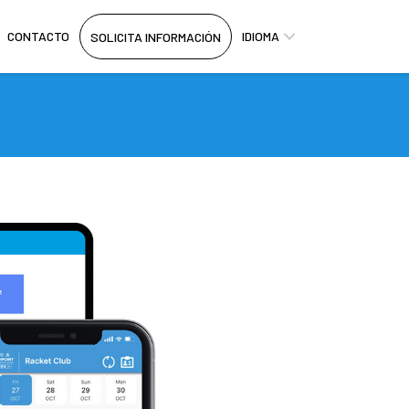
CONTACTO
IDIOMA
SOLICITA INFORMACIÓN